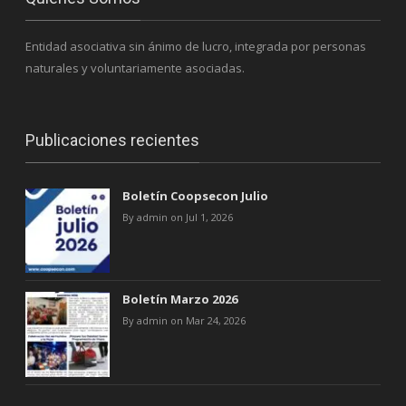
Entidad asociativa sin ánimo de lucro, integrada por personas
naturales y voluntariamente asociadas.
Publicaciones recientes
Boletín Coopsecon Julio
By admin on Jul 1, 2026
Boletín Marzo 2026
By admin on Mar 24, 2026