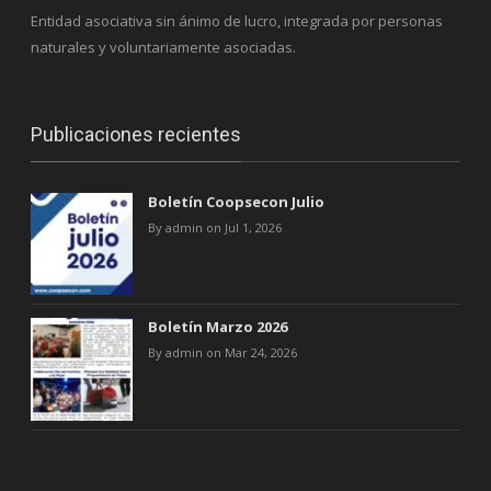
Entidad asociativa sin ánimo de lucro, integrada por personas
naturales y voluntariamente asociadas.
Publicaciones recientes
Boletín Coopsecon Julio
By admin on Jul 1, 2026
Boletín Marzo 2026
By admin on Mar 24, 2026