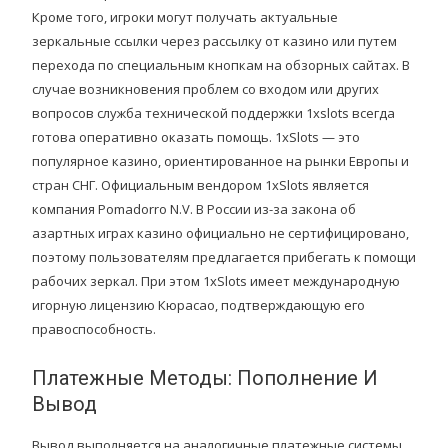
Кроме того, игроки могут получать актуальные
зеркальные ссылки через рассылку от казино или путем
перехода по специальным кнопкам на обзорных сайтах. В
случае возникновения проблем со входом или других
вопросов служба технической поддержки 1xslots всегда
готова оперативно оказать помощь. 1xSlots — это
популярное казино, ориентированное на рынки Европы и
стран СНГ. Официальным вендором 1xSlots является
компания Pomadorro N.V. В России из-за закона об
азартных играх казино официально не сертифицировано,
поэтому пользователям предлагается прибегать к помощи
рабочих зеркал. При этом 1xSlots имеет международную
игорную лицензию Кюрасао, подтверждающую его
правоспособность.
Платежные Методы: Пополнение И
Вывод
Вывод выполняется на аналогичные платежные системы