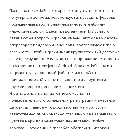
Пользователям 1xSlot, которые хотят узнать ответы на
популярные вопросы, рекомендуется посещать форумы,
посвященные работе онлайн-казино или гемблинг-
индустрии в целом. Здесь представители 1xSlot часто
отвечают на вопросы игроков, уменьшают объем работы
операторам поддержки клиентов и подтверждают свою
лояльность. Чтобы игроки имели круглосуточный доступ ко
всем преимуществам казино 1xСлот предлагается скачать
приложение на телефоны Android. Игрокам 1xSlot важно
загружать установочный файл только с 1хСлот
официального сайта и не пользоваться форумами и
другими непроверенными источниками.
Игра на деньги начинается после изучения
пользовательского соглашения, регистрации и внесения
депозита. Главное – подходить к платным запускам
ответственно, эмоционально стабильно и не забывать о
чувстве меры во время совершения ставок. 1xslots
зеркало — это один из способов обеспечить игрокам