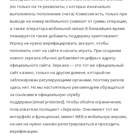
(но только на те реквизиты, с которых изначально
выполнялось пополнение счета). Комиссия есть только при
выводе на номер мобильного (зависит от суммы операции,
а также оператора мобильной связи). В ближайшее время
планируется также добавить поддержку криптовалют.
Игроку не нужно верифицировать аккаунт, чтобы
пополнить счет на сайте и начать играть. При создании
нового зеркала обычно добавляются цифры к адресу
официального сайта. Зеркала — это тот же официальный
сайт казино, только на другом домене, который не
заблокирован регулирующими органами, поэтому рисков
здесь нет. Но мы настоятельно рекомендуем обращаться
за ссылками в официальную службу
поддержки [email protected]. Чтобы обойти ограничения,
пользователи посещают «Зеркала». Они имеют тот же
интерфейс и функционал, имеют WEB и мобильную версию,
на них не нужно заново регистрироваться и проходить
верификацию.