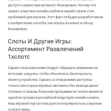
доступ к казино при интернет-блокировке. Потому что
запрет азартных онлайн-клубов в нашей стране стал
проблемой для игроков. Этот факт побудил разработчиков
к изобретению способа, как играть в казино в обход
блокировок.
Слоты И Другие Игры:
Ассортимент Развлечений
1хслотс
Однако пользователям следует обращать внимание на
источник загрузки, чтобы обеспечить безопасность
своего устройства. Однако, в этом режиме доступны
только некоторые игровые автоматы без вывода денег.
Согласно отзывам, бонусная программа на 1xslots является
одной из лучших в российской индустрии онлайн-казино.
Наш игровой портал пользуется популярностью у игроков
со всего мира.