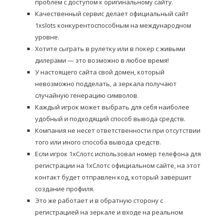
проблем с доступом к оригинальному сайту.
Качественный сервис делает официальный сайт
1xslots конкурентоспособным на международном
уровне.
Хотите сыграть в рулетку или в покер с живыми
дилерами — это возможно в любое время!
У настоящего сайта свой домен, который
невозможно подделать, а зеркала получают
случайную генерацию символов.
Каждый игрок может выбрать для себя наиболее
удобный и подходящий способ вывода средств.
Компания не несет ответственности при отсутствии
того или иного способа вывода средств.
Если игрок 1хСлотс использовал номер телефона для
регистрации на 1хСлотс официальном сайте, на этот
контакт будет отправлен код, который завершит
создание профиля.
Это же работает и в обратную сторону с
регистрацией на зеркале и входе на реальном