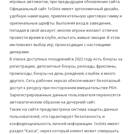
игровых автоматов, при предыдущем обновлении сайта.
Официальный сайт 1xSlots имеет эргономичный дизайн,
удобную навигацию, привлекательную цветовую гамму и
оригинальные шрифты. Выполняя вход в заведение,
попадая в свой аккаунт, многие игроки желают отлично
провести время в клубе, испытать живые эмоции. В этом
им поможет выбор игр, происходящих с настоящими
дилерами.
В списке доступных поощрений в 2022 году есть бонусы за
регистрацию, депозитные бонусы, релоады, фриспины,
промокоды, бонусы на день рождения, кэшбек и много
другого. Сеть рабочих зеркал обеспечивает безопасный
доступ к ресурсу при постороннем вмешательстве РКН.
Зарегистрированные данные пользователя переносятся
автоматическим образом на дочерний сайт.
Также на сайте предусмотрена система защиты данных
пользователей, что гарантирует безопасность и
конфиденциальность личной информации. 1xslots имеет
раздел “Касса”, через который клиент может совершать