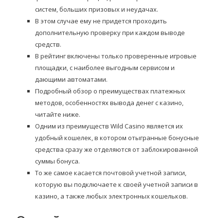
систем, больших призовых и неудачах.
В этом случае ему не придется проходить
дополнительную проверку при каждом выводе
средств.
В рейтинг включены только проверенные игровые
площадки, с наиболее выгодным сервисом и
дающими автоматами.
Подробный обзор о преимуществах платежных
методов, особенностях вывода денег с казино,
читайте ниже.
Одним из преимуществ Wild Casino является их
удобный кошелек, в котором отыгранные бонусные
средства сразу же отделяются от заблокированной
суммы бонуса.
То же самое касается почтовой учетной записи,
которую вы подключаете к своей учетной записи в
казино, а также любых электронных кошельков.