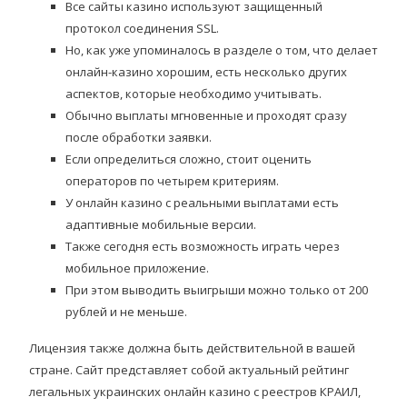
Все сайты казино используют защищенный
протокол соединения SSL.
Но, как уже упоминалось в разделе о том, что делает
онлайн-казино хорошим, есть несколько других
аспектов, которые необходимо учитывать.
Обычно выплаты мгновенные и проходят сразу
после обработки заявки.
Если определиться сложно, стоит оценить
операторов по четырем критериям.
У онлайн казино с реальными выплатами есть
адаптивные мобильные версии.
Также сегодня есть возможность играть через
мобильное приложение.
При этом выводить выигрыши можно только от 200
рублей и не меньше.
Лицензия также должна быть действительной в вашей
стране. Сайт представляет собой актуальный рейтинг
легальных украинских онлайн казино с реестров КРАИЛ,