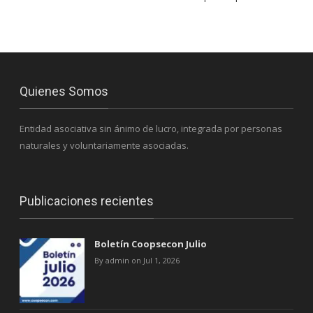
Quienes Somos
Entidad asociativa sin ánimo de lucro, integrada por personas
naturales y voluntariamente asociadas.
Publicaciones recientes
Boletín Coopsecon Julio
By admin on Jul 1, 2026