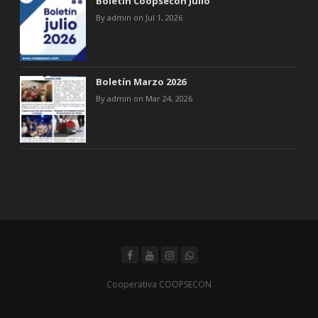
Boletín Coopsecon Julio
By admin on Jul 1, 2026
Boletín Marzo 2026
By admin on Mar 24, 2026
Cooperativa COOPSECON