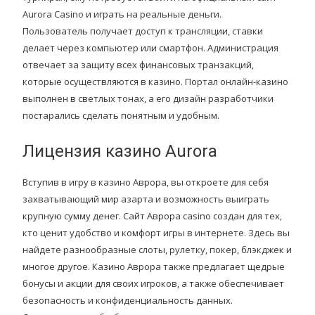
Aurora Casino и играть на реальные деньги.
Пользователь получает доступ к трансляции, ставки
делает через компьютер или смартфон. Администрация
отвечает за защиту всех финансовых транзакций,
которые осуществляются в казино. Портал онлайн-казино
выполнен в светлых тонах, а его дизайн разработчики
постарались сделать понятным и удобным.
Лицензия казино Aurora
Вступив в игру в казино Аврора, вы откроете для себя
захватывающий мир азарта и возможность выиграть
крупную сумму денег. Сайт Аврора casino создан для тех,
кто ценит удобство и комфорт игры в интернете. Здесь вы
найдете разнообразные слоты, рулетку, покер, блэкджек и
многое другое. Казино Аврора также предлагает щедрые
бонусы и акции для своих игроков, а также обеспечивает
безопасность и конфиденциальность данных.