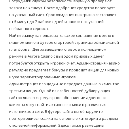
Сотрудники службы безопасности вручную проверяют
заявки на кешаут. После одобрения средства переводят
на указанный счет. Срок ожидания выигрыша составляет
от 5 минут до 7 рабочих дней и зависит от условий
выбранного сервиса.
Найти ссылку на пользовательское соглашение можно в
главном меню и футере стартовой страницы официальной
платформы. Для размещения ставок в полноценном
режиме в Aurora Casino с выводом призовых денег
потребуется открыть игровой счет. Администрация казино
регулярно предлагает бонусы и проводит акции для новых
и уже зарегистрированных игроков.
Администрация площадки не передает данные о клиентах
третьим лицам. Одной из особенностей дублирующих
сайтов является регулярное обновление адресов, и
клиенты могут найти активные ссылки в различных
источниках в сети. В футере сайта вы обнаружите
повторяющиеся ссылки на основные категории и разделы
с полезной информацией. Здесь также размещены