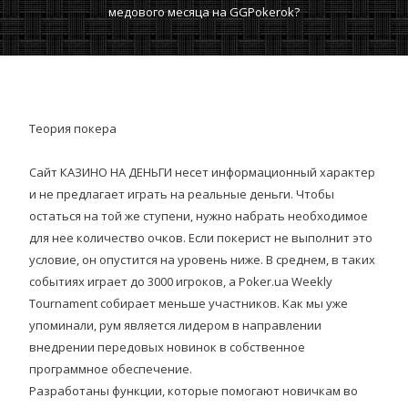
медового месяца на GGPokerok?
Теория покера
Сайт КАЗИНО НА ДЕНЬГИ несет информационный характер
и не предлагает играть на реальные деньги. Чтобы
остаться на той же ступени, нужно набрать необходимое
для нее количество очков. Если покерист не выполнит это
условие, он опустится на уровень ниже. В среднем, в таких
событиях играет до 3000 игроков, а Poker.ua Weekly
Tournament собирает меньше участников. Как мы уже
упоминали, рум является лидером в направлении
внедрении передовых новинок в собственное
программное обеспечение.
Разработаны функции, которые помогают новичкам во