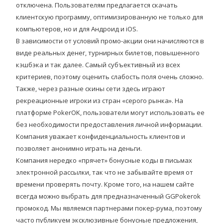
отключена. Пользователям предлагается скачать
клиентскую программу, оптимизированную не только для
компьютеров, но и для Андроид и iOS.
В зависимости от условий промо-акции они начисляются в
виде реальных денег, турнирных билетов, повышенного
кэшбэка и так далее. Самый субъективный из всех
критериев, поэтому оценить слабость поля очень сложно.
Также, через разные скины сети здесь играют
рекреационные игроки из стран «серого рынка». На
платформе PokerOK, пользователи могут использовать ее
без необходимости предоставления личной информации.
Компания уважает конфиденциальность клиентов и
позволяет анонимно играть на деньги.
Компания нередко «прячет» бонусные коды в письмах
электронной рассылки, так что не забывайте время от
времени проверять почту. Кроме того, на нашем сайте
всегда можно выбрать для предназначенный GGPokerok
промокод. Мы являемся партнерами покер-рума, поэтому
часто публикуем эксклюзивные бонусные предложения,