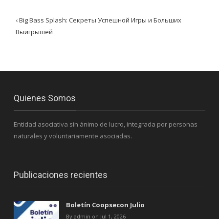
Post
‹
Big Bass Splash: Секреты Успешной Игры и Больших
Выигрышей
navigation
Quienes Somos
Entidad asociativa sin ánimo de lucro, integrada por personas
naturales y voluntariamente asociadas.
Publicaciones recientes
Boletín Coopsecon Julio
By admin on Jul 1, 2026