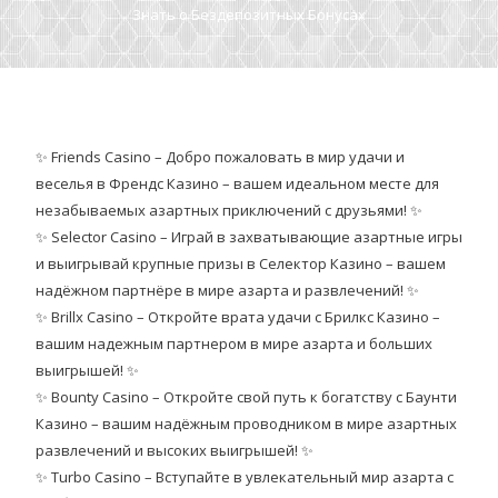
Знать о Бездепозитных Бонусах
✨ Friends Casino – Добро пожаловать в мир удачи и
веселья в Френдс Казино – вашем идеальном месте для
незабываемых азартных приключений с друзьями! ✨
✨ Selector Casino – Играй в захватывающие азартные игры
и выигрывай крупные призы в Селектор Казино – вашем
надёжном партнёре в мире азарта и развлечений! ✨
✨ Brillx Casino – Откройте врата удачи с Брилкс Казино –
вашим надежным партнером в мире азарта и больших
выигрышей! ✨
✨ Bounty Casino – Откройте свой путь к богатству с Баунти
Казино – вашим надёжным проводником в мире азартных
развлечений и высоких выигрышей! ✨
✨ Turbo Casino – Вступайте в увлекательный мир азарта с