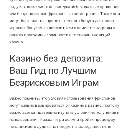
радует своих клиентов, предлагая бесплатные вращения
или бездепозитные фриспины за регистрацию. Также они
могут быть частью приветственного бонуса для новых
игроков, бонусом за депозит, или в качестве награды в
рамках программы лояльности и специальных акций
казино.
Казино без депозита:
Ваш Гид по Лучшим
Безрисковым Играм
Важно помнить, что условия использования фриспинов
могут сильно варьироваться от казино к казино, поэтому
важно всегда тщательно изучать условия их получения и
использования. Каждая игра должна пройти процедуру
независимого аудита на предмет справедливости по