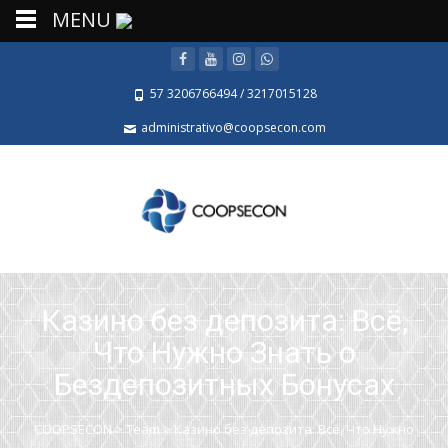
MENU
57 3206766494 / 3217015128
administrativo@coopsecon.com
Казино без депозита: Всё,
Что Нужно Знать о
Бездепозитных Бонусах
COOPSECON
>
Team
>
Казино без депозита: Всё, Что Нужно