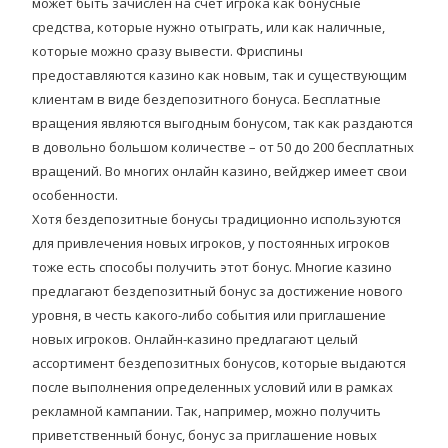
может быть зачислен на счет игрока как бонусные
средства, которые нужно отыграть, или как наличные,
которые можно сразу вывести. Фриспины
предоставляются казино как новым, так и существующим
клиентам в виде бездепозитного бонуса. Бесплатные
вращения являются выгодным бонусом, так как раздаются
в довольно большом количестве – от 50 до 200 бесплатных
вращений. Во многих онлайн казино, вейджер имеет свои
особенности.
Хотя бездепозитные бонусы традиционно используются
для привлечения новых игроков, у постоянных игроков
тоже есть способы получить этот бонус. Многие казино
предлагают бездепозитный бонус за достижение нового
уровня, в честь какого-либо события или приглашение
новых игроков. Онлайн-казино предлагают целый
ассортимент бездепозитных бонусов, которые выдаются
после выполнения определенных условий или в рамках
рекламной кампании. Так, например, можно получить
приветственный бонус, бонус за приглашение новых