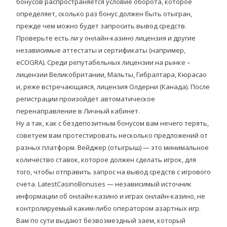
бонусов распространяется условие оборота, которое
определяет, сколько раз бонус должен быть отыгран,
прежде чем можно будет запросить вывод средств.
Проверьте есть ли у онлайн-казино лицензия и другие
независимые аттестаты и сертификаты (например,
eCOGRA). Среди репутабельных лицензии на рынке –
лицензии Великобритании, Мальты, Гибралтара, Кюрасао
и, реже встречающаяся, лицензия Олдерни (Канада). После
регистрации произойдет автоматическое
перенаправление в Личный кабинет.
Ну а так, как с бездепозитным бонусом вам нечего терять,
советуем вам протестировать несколько предложений от
разных платформ. Вейджер (отыгрыш) — это минимальное
количество ставок, которое должен сделать игрок, для
того, чтобы отправить запрос на вывод средств с игрового
счета. LatestCasinoBonuses — независимый источник
информации об онлайн-казино и играх онлайн-казино, не
контролируемый каким-либо оператором азартных игр.
Вам по сути выдают безвозмездный заем, который