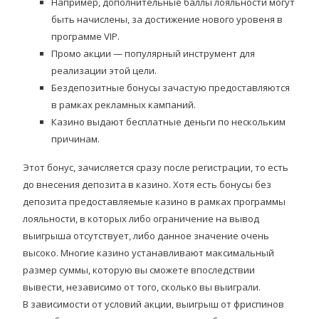
Например, дополнительные баллы лояльности могут
быть начислены, за достижение нового уровеня в
программе VIP.
Промо акции — популярный инструмент для
реализации этой цели.
Бездепозитные бонусы зачастую предоставляются
в рамках рекламных кампаний.
Казино выдают бесплатные деньги по нескольким
причинам.
Этот бонус, зачисляется сразу после регистрации, то есть
до внесения депозита в казино. Хотя есть бонусы без
депозита предоставляемые казино в рамках программы
лояльности, в которых либо ограничение на вывод
выигрыша отсутствует, либо данное значение очень
высоко. Многие казино устанавливают максимальный
размер суммы, которую вы сможете впоследствии
вывести, независимо от того, сколько вы выиграли.
В зависимости от условий акции, выигрыш от фриспинов