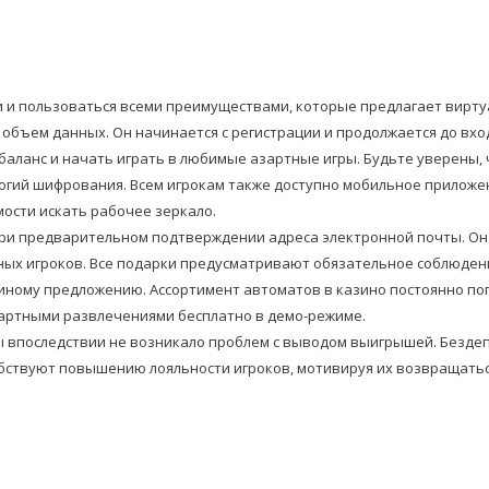
и и пользоваться всеми преимуществами, которые предлагает вирту
 объем данных. Он начинается с регистрации и продолжается до вхо
баланс и начать играть в любимые азартные игры. Будьте уверены,
гий шифрования. Всем игрокам также доступно мобильное приложен
ости искать рабочее зеркало.
 при предварительном подтверждении адреса электронной почты. О
ных игроков. Все подарки предусматривают обязательное соблюден
 иному предложению. Ассортимент автоматов в казино постоянно по
зартными развлечениями бесплатно в демо-режиме.
ы впоследствии не возникало проблем с выводом выигрышей. Безде
обствуют повышению лояльности игроков, мотивируя их возвращатьс