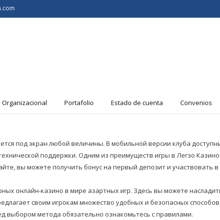
n.com
a Organizacional
Portafolio
Estado de cuenta
Convenios
ется под экран любой величины. В мобильной версии клуба доступны
технической поддержки. Одним из преимуществ игры в Легзо Казино
те, вы можете получить бонус на первый депозит и участвовать в 
ярных онлайн-казино в мире азартных игр. Здесь вы можете наслад
редлагает своим игрокам множество удобных и безопасных способов 
ред выбором метода обязательно ознакомьтесь с правилами.