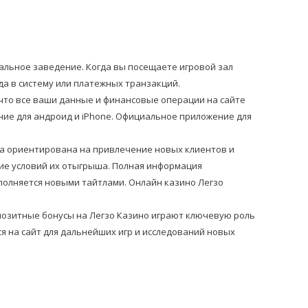
альное заведение. Когда вы посещаете игровой зал
да в систему или платежных транзакций.
 что все ваши данные и финансовые операции на сайте
ие для андроид и iPhone. Официальное приложение для
на ориентирована на привлечение новых клиентов и
ие условий их отыгрыша. Полная информация
полняется новыми тайтлами. Онлайн казино Легзо
позитные бонусы на Легзо Казино играют ключевую роль
я на сайт для дальнейших игр и исследований новых