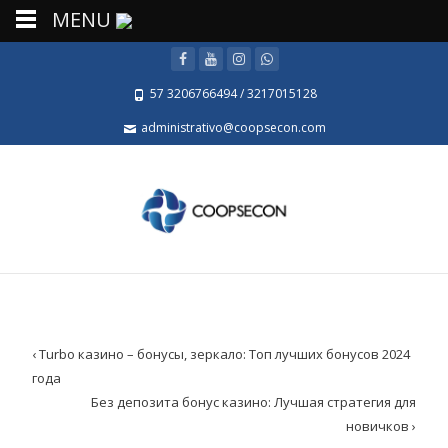
MENU
57 3206766494 / 3217015128
administrativo@coopsecon.com
Post
‹
Turbo казино – бонусы, зеркало: Топ лучших бонусов 2024
года
navigation
Без депозита бонус казино: Лучшая стратегия для
новичков
›